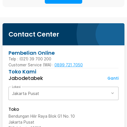
Contact Center
Pembelian Online
Telp : (021) 39 700 200
Customer Service (WA) :
0899 721 7050
Toko Kami
Jabodetabek
Ganti
Lokasi
Jakarta Pusat
Toko
Bendungan Hilir Raya Blok G1 No. 10
Jakarta Pusat