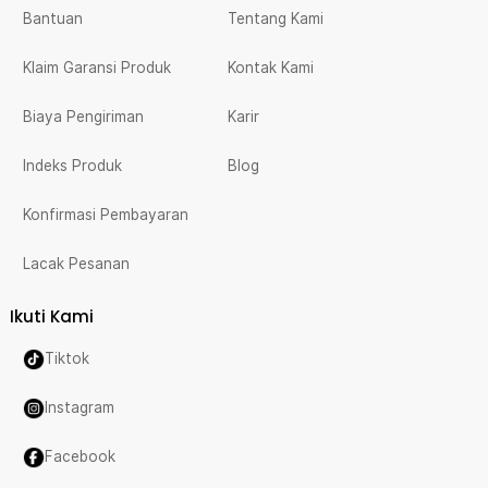
Bantuan
Tentang Kami
Klaim Garansi Produk
Kontak Kami
Biaya Pengiriman
Karir
Indeks Produk
Blog
Konfirmasi Pembayaran
Lacak Pesanan
Ikuti Kami
Tiktok
Instagram
Facebook