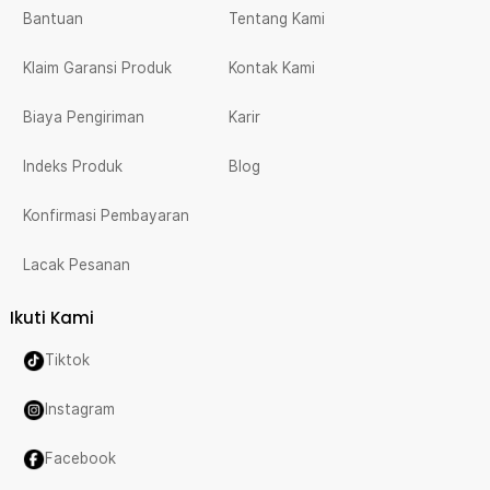
Bantuan
Tentang Kami
Klaim Garansi Produk
Kontak Kami
Biaya Pengiriman
Karir
Indeks Produk
Blog
Konfirmasi Pembayaran
Lacak Pesanan
Ikuti Kami
Tiktok
Instagram
Facebook