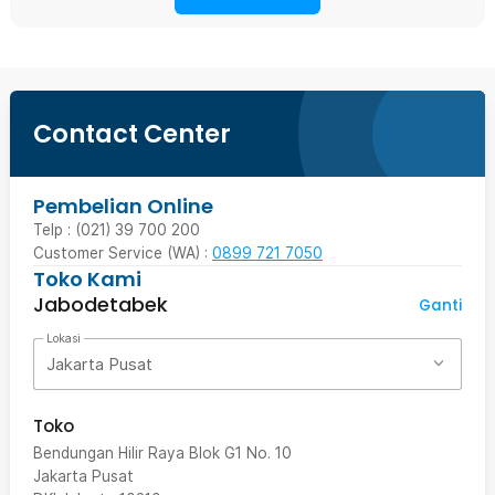
Contact Center
Pembelian Online
Telp : (021) 39 700 200
Customer Service (WA) :
0899 721 7050
Toko Kami
Jabodetabek
Ganti
Lokasi
Jakarta Pusat
Toko
Bendungan Hilir Raya Blok G1 No. 10
Jakarta Pusat