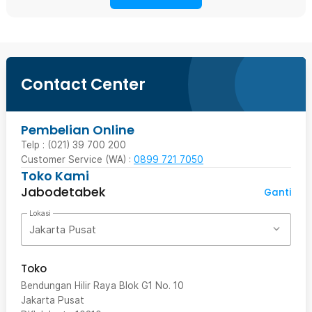
Contact Center
Pembelian Online
Telp : (021) 39 700 200
Customer Service (WA) :
0899 721 7050
Toko Kami
Jabodetabek
Ganti
Lokasi
Jakarta Pusat
Toko
Bendungan Hilir Raya Blok G1 No. 10
Jakarta Pusat