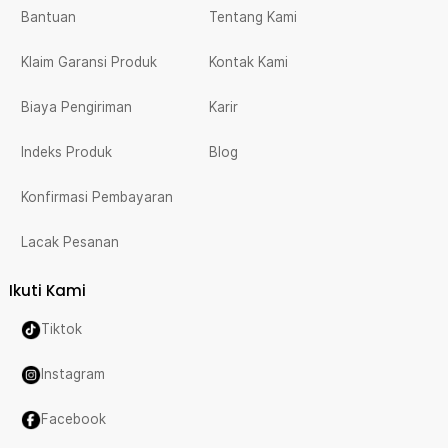
Bantuan
Tentang Kami
Klaim Garansi Produk
Kontak Kami
Biaya Pengiriman
Karir
Indeks Produk
Blog
Konfirmasi Pembayaran
Lacak Pesanan
Ikuti Kami
Tiktok
Instagram
Facebook