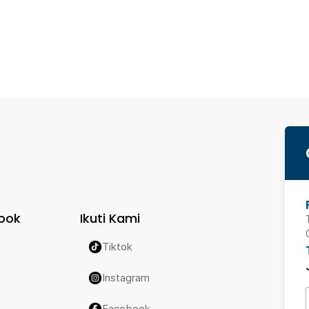
ook
Ikuti Kami
Tiktok
Instagram
Facebook