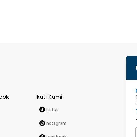
ook
Ikuti Kami
Tiktok
Instagram
Facebook