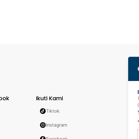
ook
Ikuti Kami
Tiktok
Instagram
Facebook