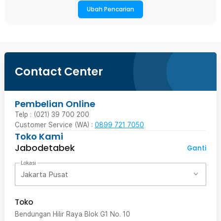
Ubah Pencarian
Contact Center
Pembelian Online
Telp : (021) 39 700 200
Customer Service (WA) :
0899 721 7050
Toko Kami
Jabodetabek
Ganti
Lokasi
Jakarta Pusat
Toko
Bendungan Hilir Raya Blok G1 No. 10