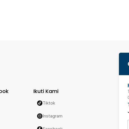
ook
Ikuti Kami
Tiktok
Instagram
Facebook