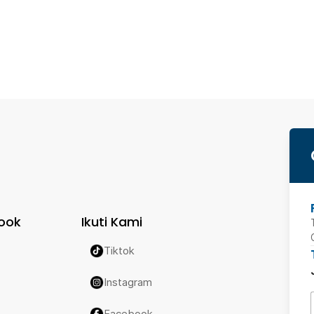
ook
Ikuti Kami
Tiktok
Instagram
Facebook