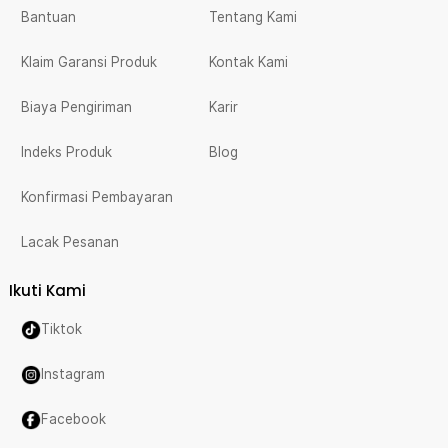
Bantuan
Tentang Kami
Klaim Garansi Produk
Kontak Kami
Biaya Pengiriman
Karir
Indeks Produk
Blog
Konfirmasi Pembayaran
Lacak Pesanan
Ikuti Kami
Tiktok
Instagram
Facebook