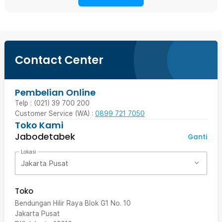
Contact Center
Pembelian Online
Telp : (021) 39 700 200
Customer Service (WA) :
0899 721 7050
Toko Kami
Jabodetabek
Ganti
Lokasi
Jakarta Pusat
Toko
Bendungan Hilir Raya Blok G1 No. 10
Jakarta Pusat