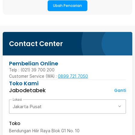
Ubah Pencarian
Contact Center
Pembelian Online
Telp : (021) 39 700 200
Customer Service (WA) :
0899 721 7050
Toko Kami
Jabodetabek
Ganti
Lokasi
Jakarta Pusat
Toko
Bendungan Hilir Raya Blok G1 No. 10