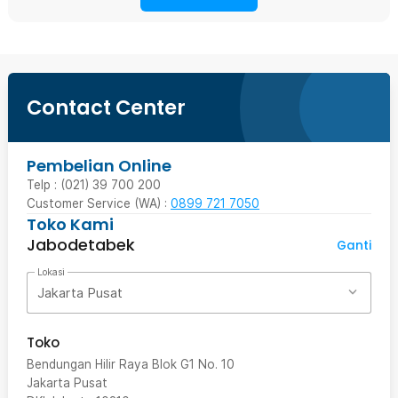
Contact Center
Pembelian Online
Telp : (021) 39 700 200
Customer Service (WA) :
0899 721 7050
Toko Kami
Jabodetabek
Ganti
Lokasi
Jakarta Pusat
Toko
Bendungan Hilir Raya Blok G1 No. 10
Jakarta Pusat