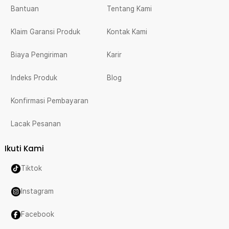
Bantuan
Tentang Kami
Klaim Garansi Produk
Kontak Kami
Biaya Pengiriman
Karir
Indeks Produk
Blog
Konfirmasi Pembayaran
Lacak Pesanan
Ikuti Kami
Tiktok
Instagram
Facebook