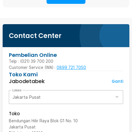
Contact Center
Pembelian Online
Telp : (021) 39 700 200
Customer Service (WA) :
0899 721 7050
Toko Kami
Jabodetabek
Ganti
Lokasi
Jakarta Pusat
Toko
Bendungan Hilir Raya Blok G1 No. 10
Jakarta Pusat