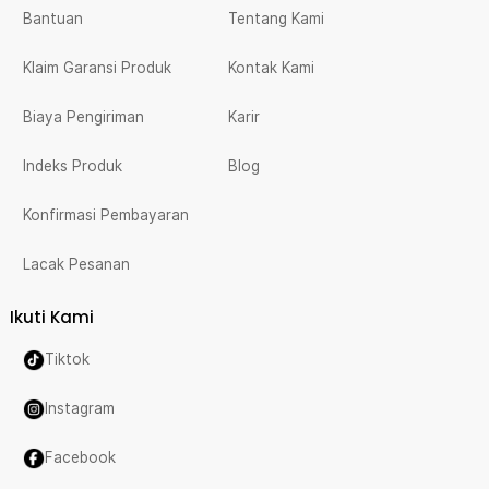
Bantuan
Tentang Kami
Klaim Garansi Produk
Kontak Kami
Biaya Pengiriman
Karir
Indeks Produk
Blog
Konfirmasi Pembayaran
Lacak Pesanan
Ikuti Kami
Tiktok
Instagram
Facebook