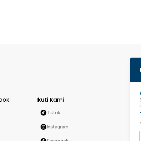
ook
Ikuti Kami
Tiktok
Instagram
Facebook