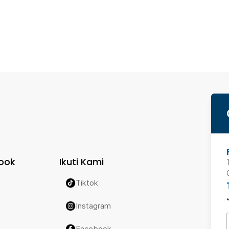
ook
Ikuti Kami
Tiktok
Instagram
Facebook