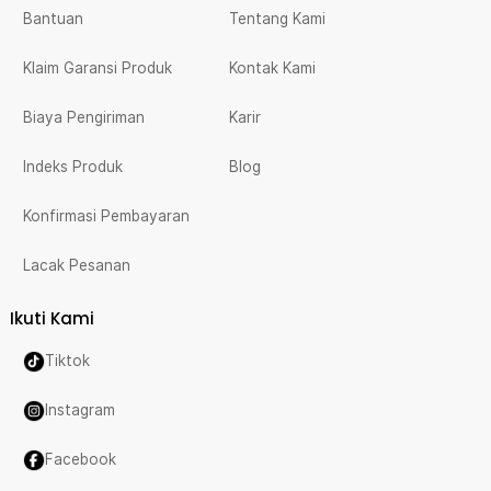
Bantuan
Tentang Kami
Klaim Garansi Produk
Kontak Kami
Biaya Pengiriman
Karir
Indeks Produk
Blog
Konfirmasi Pembayaran
Lacak Pesanan
Ikuti Kami
Tiktok
Instagram
Facebook