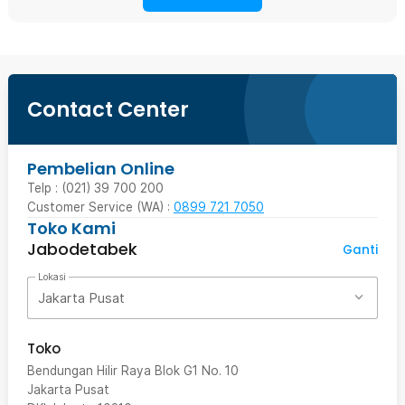
Contact Center
Pembelian Online
Telp : (021) 39 700 200
Customer Service (WA) :
0899 721 7050
Toko Kami
Jabodetabek
Ganti
Lokasi
Jakarta Pusat
Toko
Bendungan Hilir Raya Blok G1 No. 10
Jakarta Pusat