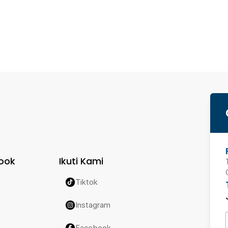
ook
Ikuti Kami
Tiktok
Instagram
Facebook