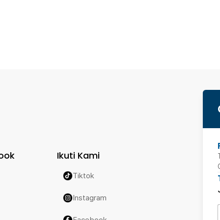
ook
Ikuti Kami
Tiktok
Instagram
Facebook