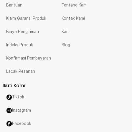
Bantuan
Tentang Kami
Klaim Garansi Produk
Kontak Kami
Biaya Pengiriman
Karir
Indeks Produk
Blog
Konfirmasi Pembayaran
Lacak Pesanan
Ikuti Kami
Tiktok
Instagram
Facebook