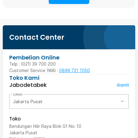
Contact Center
Pembelian Online
Telp : (021) 39 700 200
Customer Service (WA) :
0899 721 7050
Toko Kami
Jabodetabek
Ganti
Lokasi
Jakarta Pusat
Toko
Bendungan Hilir Raya Blok G1 No. 10
Jakarta Pusat