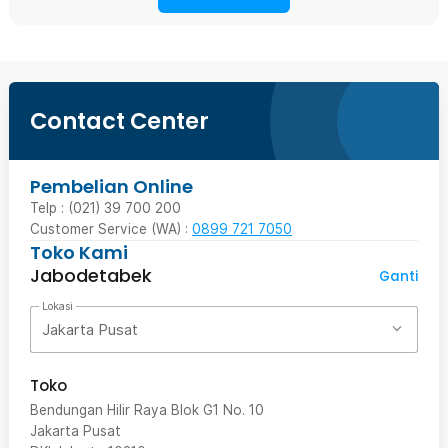
Contact Center
Pembelian Online
Telp : (021) 39 700 200
Customer Service (WA) :
0899 721 7050
Toko Kami
Jabodetabek
Ganti
Lokasi
Jakarta Pusat
Toko
Bendungan Hilir Raya Blok G1 No. 10
Jakarta Pusat