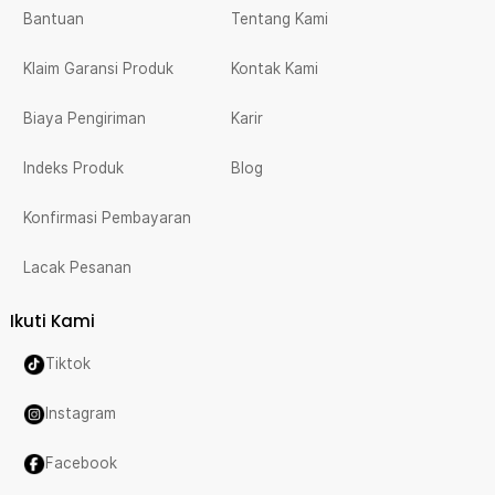
Bantuan
Tentang Kami
Klaim Garansi Produk
Kontak Kami
Biaya Pengiriman
Karir
Indeks Produk
Blog
Konfirmasi Pembayaran
Lacak Pesanan
Ikuti Kami
Tiktok
Instagram
Facebook