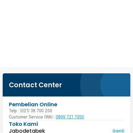
Contact Center
Pembelian Online
Telp : (021) 39 700 200
Customer Service (WA) :
0899 721 7050
Toko Kami
Jabodetabek
Ganti