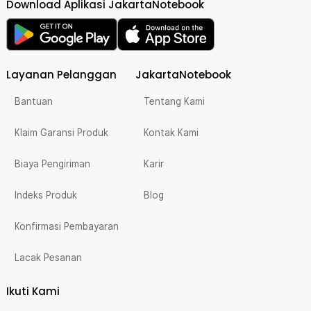
Download Aplikasi JakartaNotebook
Layanan Pelanggan
JakartaNotebook
Bantuan
Tentang Kami
Klaim Garansi Produk
Kontak Kami
Biaya Pengiriman
Karir
Indeks Produk
Blog
Konfirmasi Pembayaran
Lacak Pesanan
Ikuti Kami