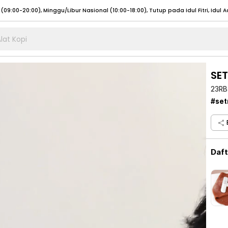
lat Kopi
umat (07:00 - 20:00), Sabtu - Minggu (08:00 - 20:00), Tutup pada Idul Fitri
Sele
:00 - 20:00), Sabtu - Minggu/ Libur Nasional (08:00 - 17:00)
Selengkapnya
SE
:00 - 20:00), Sabtu - Minggu/ Libur Nasional (08:00 - 17:00)
Selengkapnya
23RB
 (09:00-20:00), Minggu/Libur Nasional (12:00-20:00), Tutup pada Idul Fitri
Sele
#set
 (09:00-20:00), Minggu/Libur Nasional (12:00-20:00), Tutup pada Idul Fitri
Sele
Daf
umat (07:00 - 20:00), Sabtu - Minggu (08:00 - 20:00), Tutup pada Idul Fitri
Sele
:00 - 20:00), Sabtu - Minggu/ Libur Nasional (08:00 - 17:00)
Selengkapnya
:00 - 20:00), Sabtu - Minggu/ Libur Nasional (08:00 - 17:00)
Selengkapnya