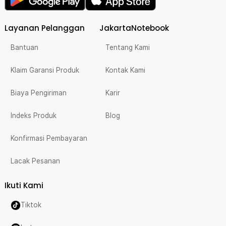
Layanan Pelanggan
JakartaNotebook
Bantuan
Tentang Kami
Klaim Garansi Produk
Kontak Kami
Biaya Pengiriman
Karir
Indeks Produk
Blog
Konfirmasi Pembayaran
Lacak Pesanan
Ikuti Kami
Tiktok