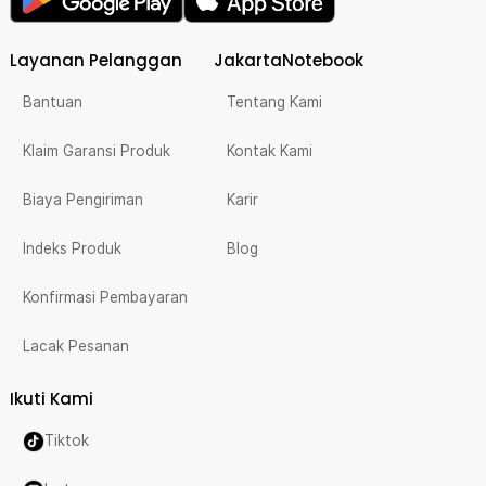
Layanan Pelanggan
JakartaNotebook
Bantuan
Tentang Kami
Klaim Garansi Produk
Kontak Kami
Biaya Pengiriman
Karir
Indeks Produk
Blog
Konfirmasi Pembayaran
Lacak Pesanan
Ikuti Kami
Tiktok