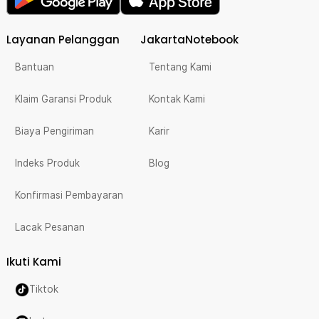
Layanan Pelanggan
JakartaNotebook
Bantuan
Tentang Kami
Klaim Garansi Produk
Kontak Kami
Biaya Pengiriman
Karir
Indeks Produk
Blog
Konfirmasi Pembayaran
Lacak Pesanan
Ikuti Kami
Tiktok