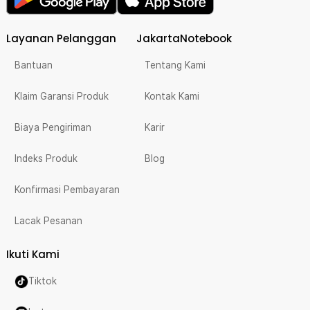
Layanan Pelanggan
JakartaNotebook
Bantuan
Tentang Kami
Klaim Garansi Produk
Kontak Kami
Biaya Pengiriman
Karir
Indeks Produk
Blog
Konfirmasi Pembayaran
Lacak Pesanan
Ikuti Kami
Tiktok