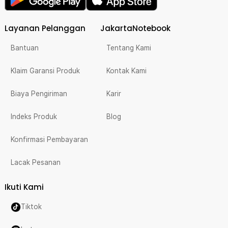
Layanan Pelanggan
JakartaNotebook
Bantuan
Tentang Kami
Klaim Garansi Produk
Kontak Kami
Biaya Pengiriman
Karir
Indeks Produk
Blog
Konfirmasi Pembayaran
Lacak Pesanan
Ikuti Kami
Tiktok