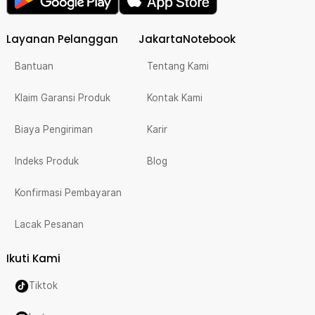
Layanan Pelanggan
JakartaNotebook
Bantuan
Tentang Kami
Klaim Garansi Produk
Kontak Kami
Biaya Pengiriman
Karir
Indeks Produk
Blog
Konfirmasi Pembayaran
Lacak Pesanan
Ikuti Kami
Tiktok