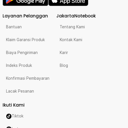
Layanan Pelanggan
JakartaNotebook
Bantuan
Tentang Kami
Klaim Garansi Produk
Kontak Kami
Biaya Pengiriman
Karir
Indeks Produk
Blog
Konfirmasi Pembayaran
Lacak Pesanan
Ikuti Kami
Tiktok