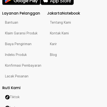
Layanan Pelanggan
JakartaNotebook
Bantuan
Tentang Kami
Klaim Garansi Produk
Kontak Kami
Biaya Pengiriman
Karir
Indeks Produk
Blog
Konfirmasi Pembayaran
Lacak Pesanan
Ikuti Kami
Tiktok