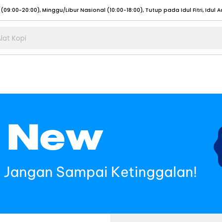
lat Kopi
umat (07:00 - 20:00), Sabtu - Minggu (08:00 - 20:00), Tutup pada Idul Fitri
Sele
:00 - 20:00), Sabtu - Minggu/ Libur Nasional (08:00 - 17:00)
Selengkapnya
:00 - 20:00), Sabtu - Minggu/ Libur Nasional (08:00 - 17:00)
Selengkapnya
 (09:00-20:00), Minggu/Libur Nasional (12:00-20:00), Tutup pada Idul Fitri
Sele
 (09:00-20:00), Minggu/Libur Nasional (12:00-20:00), Tutup pada Idul Fitri
Sele
umat (07:00 - 20:00), Sabtu - Minggu (08:00 - 20:00), Tutup pada Idul Fitri
Sele
:00 - 20:00), Sabtu - Minggu/ Libur Nasional (08:00 - 17:00)
Selengkapnya
:00 - 20:00), Sabtu - Minggu/ Libur Nasional (08:00 - 17:00)
Selengkapnya