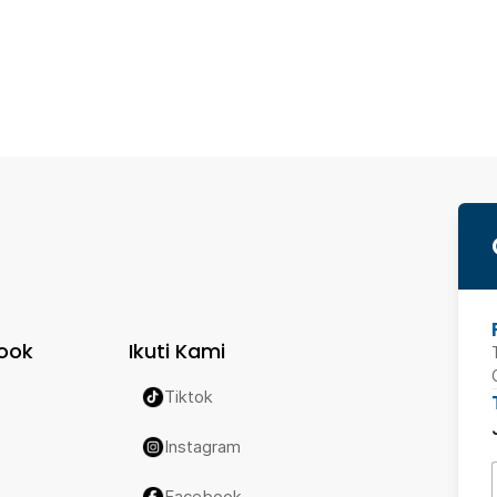
ook
Ikuti Kami
Tiktok
Instagram
Facebook