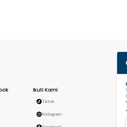
ook
Ikuti Kami
Tiktok
Instagram
Facebook