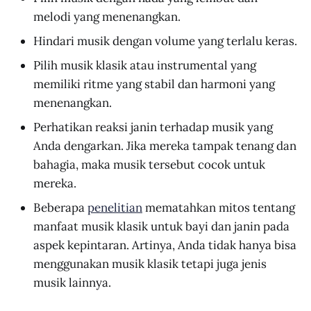
melodi yang menenangkan.
Hindari musik dengan volume yang terlalu keras.
Pilih musik klasik atau instrumental yang
memiliki ritme yang stabil dan harmoni yang
menenangkan.
Perhatikan reaksi janin terhadap musik yang
Anda dengarkan. Jika mereka tampak tenang dan
bahagia, maka musik tersebut cocok untuk
mereka.
Beberapa
penelitian
mematahkan mitos tentang
manfaat musik klasik untuk bayi dan janin pada
aspek kepintaran. Artinya, Anda tidak hanya bisa
menggunakan musik klasik tetapi juga jenis
musik lainnya.