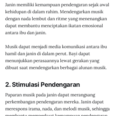
Janin memiliki kemampuan pendengaran sejak awal
kehidupan di dalam rahim. Mendengarkan musik
dengan nada lembut dan ritme yang menenangkan
dapat membantu menciptakan ikatan emosional
antara ibu dan janin.
Musik dapat menjadi media komunikasi antara ibu
hamil dan janin di dalam perut. Bayi dapat
menunjukkan perasaannya lewat gerakan yang
dibuat saat mendengarkan berbagai alunan musik.
2. Stimulasi Pendengaran
Paparan musik pada janin dapat merangsang
perkembangan pendengaran mereka. Janin dapat
merespons irama, nada, dan melodi musik, sehingga
membantu memperkuat kemampuan pendengaran