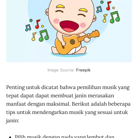
Image Source: 
Freepik
Penting untuk dicatat bahwa pemilihan musik yang
tepat dapat dapat membuat janin merasakan
manfaat dengan maksimal. Berikut adalah beberapa
tips untuk mendengarkan musik yang sesuai untuk
janin:
Pilih musik dengan nada yang lembut dan