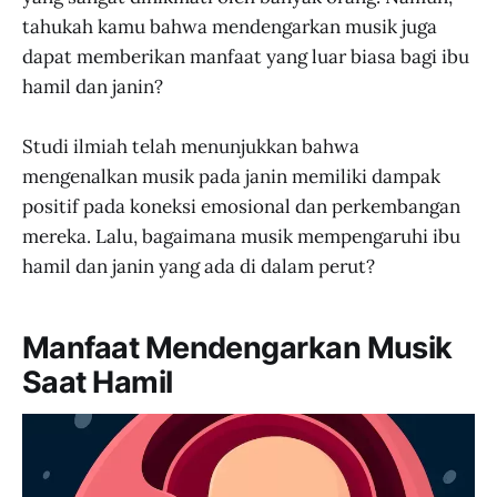
tahukah kamu bahwa mendengarkan musik juga
dapat memberikan manfaat yang luar biasa bagi ibu
hamil dan janin?
Studi ilmiah telah menunjukkan bahwa
mengenalkan musik pada janin memiliki dampak
positif pada koneksi emosional dan perkembangan
mereka. Lalu, bagaimana musik mempengaruhi ibu
hamil dan janin yang ada di dalam perut?
Manfaat Mendengarkan Musik
Saat Hamil