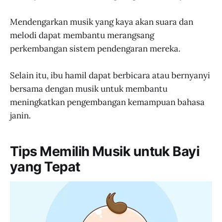
Mendengarkan musik yang kaya akan suara dan
melodi dapat membantu merangsang
perkembangan sistem pendengaran mereka.
Selain itu, ibu hamil dapat berbicara atau bernyanyi
bersama dengan musik untuk membantu
meningkatkan pengembangan kemampuan bahasa
janin.
Tips Memilih Musik untuk Bayi
yang Tepat