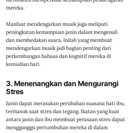
mereka.
Manfaat mendengarkan musik juga meliputi
peningkatan kemampuan janin dalam mengenali
dan membedakan suara. Inilah yang membuat
mendengarkan musik jadi bagian penting dari
perkembangan bahasa dan kognitif mereka di
kemudian hari.
3. Menenangkan dan Mengurangi
Stres
Janin dapat merasakan perubahan suasana hati ibu,
termasuk saat stres dan tegang. Ikatan yang kuat
antara janin dan ibu membuat perasaan stres dapat
mengganggu pertumbuhan mereka di dalam