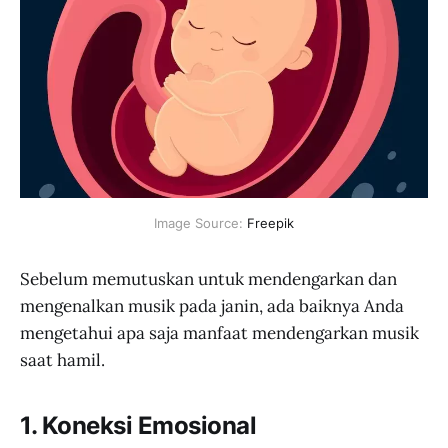
Image Source: 
Freepik
Sebelum memutuskan untuk mendengarkan dan
mengenalkan musik pada janin, ada baiknya Anda
mengetahui apa saja manfaat mendengarkan musik
saat hamil.
1. Koneksi Emosional