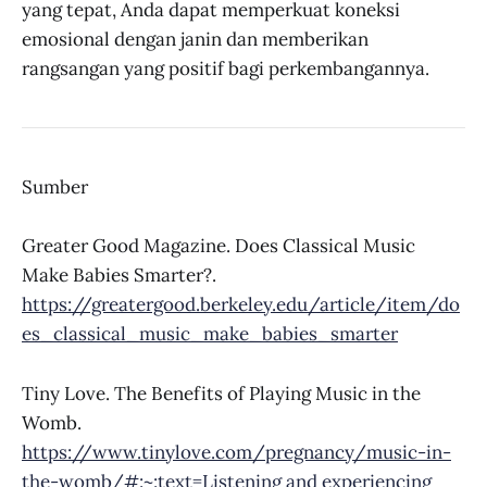
yang tepat, Anda dapat memperkuat koneksi
emosional dengan janin dan memberikan
rangsangan yang positif bagi perkembangannya.
Sumber
Greater Good Magazine. Does Classical Music
Make Babies Smarter?.
https://greatergood.berkeley.edu/article/item/do
es_classical_music_make_babies_smarter
Tiny Love. The Benefits of Playing Music in the
Womb.
https://www.tinylove.com/pregnancy/music-in-
the-womb/#:~:text=Listening and experiencing