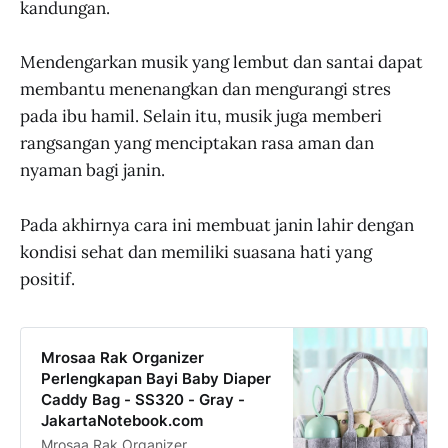
kandungan.
Mendengarkan musik yang lembut dan santai dapat
membantu menenangkan dan mengurangi stres
pada ibu hamil. Selain itu, musik juga memberi
rangsangan yang menciptakan rasa aman dan
nyaman bagi janin.
Pada akhirnya cara ini membuat janin lahir dengan
kondisi sehat dan memiliki suasana hati yang
positif.
Mrosaa Rak Organizer
Perlengkapan Bayi Baby Diaper
Caddy Bag - SS320 - Gray -
JakartaNotebook.com
Mrosaa Rak Organizer