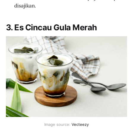
disajikan.
3. Es Cincau Gula Merah
Image source: 
Vecteezy