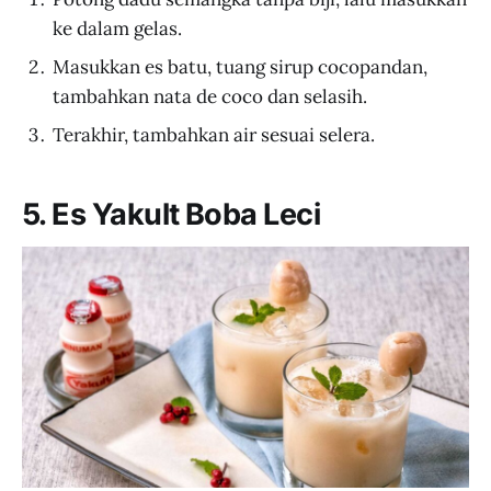
ke dalam gelas.
Masukkan es batu, tuang sirup cocopandan,
tambahkan nata de coco dan selasih.
Terakhir, tambahkan air sesuai selera.
5. Es Yakult Boba Leci