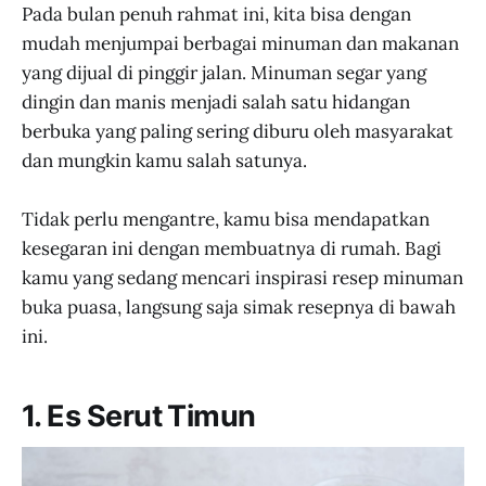
Pada bulan penuh rahmat ini, kita bisa dengan
mudah menjumpai berbagai minuman dan makanan
yang dijual di pinggir jalan. Minuman segar yang
dingin dan manis menjadi salah satu hidangan
berbuka yang paling sering diburu oleh masyarakat
dan mungkin kamu salah satunya.
Tidak perlu mengantre, kamu bisa mendapatkan
kesegaran ini dengan membuatnya di rumah. Bagi
kamu yang sedang mencari inspirasi resep minuman
buka puasa, langsung saja simak resepnya di bawah
ini.
1. Es Serut Timun