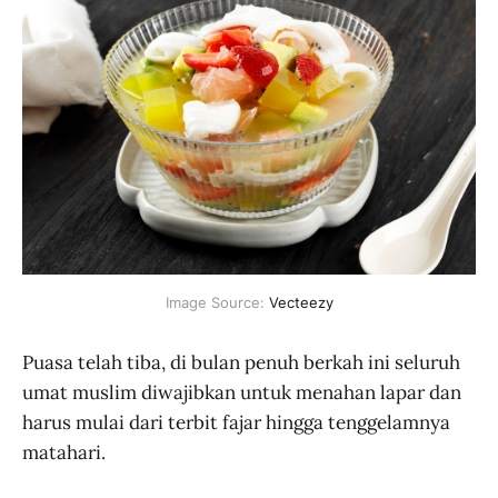
Image Source: 
Vecteezy
Puasa telah tiba, di bulan penuh berkah ini seluruh
umat muslim diwajibkan untuk menahan lapar dan
harus mulai dari terbit fajar hingga tenggelamnya
matahari.