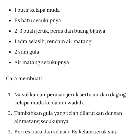
1 butir kelapa muda
Es batu secukupnya
2-3 buah jeruk, peras dan buang bijinya
1 sdm selasih, rendam air matang
2 sdm gula
Air matang secukupnya
Cara membuat:
Masukkan air perasan jeruk serta air dan daging
kelapa muda ke dalam wadah.
Tambahkan gula yang telah dilarutkan dengan
air matang secukupnya.
Beri es batu dan selasih. Es kelapa jeruk siap