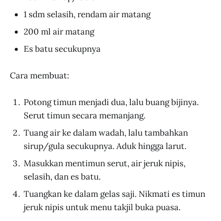
1 sdm selasih, rendam air matang
200 ml air matang
Es batu secukupnya
Cara membuat:
Potong timun menjadi dua, lalu buang bijinya.
Serut timun secara memanjang.
Tuang air ke dalam wadah, lalu tambahkan
sirup/gula secukupnya. Aduk hingga larut.
Masukkan mentimun serut, air jeruk nipis,
selasih, dan es batu.
Tuangkan ke dalam gelas saji. Nikmati es timun
jeruk nipis untuk menu takjil buka puasa.