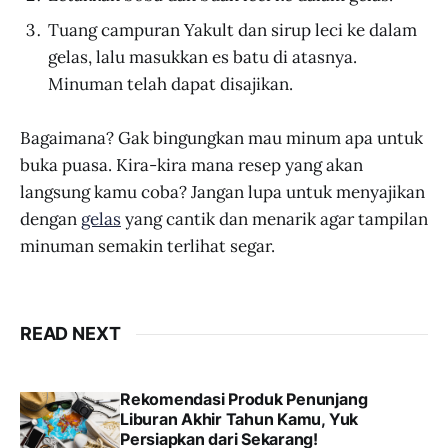
Tuang campuran Yakult dan sirup leci ke dalam
gelas, lalu masukkan es batu di atasnya.
Minuman telah dapat disajikan.
Bagaimana? Gak bingungkan mau minum apa untuk
buka puasa. Kira-kira mana resep yang akan
langsung kamu coba? Jangan lupa untuk menyajikan
dengan
gelas
yang cantik dan menarik agar tampilan
minuman semakin terlihat segar.
READ NEXT
Rekomendasi Produk Penunjang
Liburan Akhir Tahun Kamu, Yuk
Persiapkan dari Sekarang!