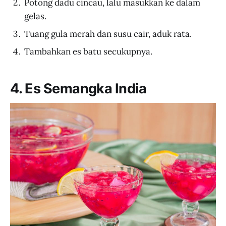
Potong dadu cincau, lalu masukkan ke dalam
gelas.
Tuang gula merah dan susu cair, aduk rata.
Tambahkan es batu secukupnya.
4. Es Semangka India