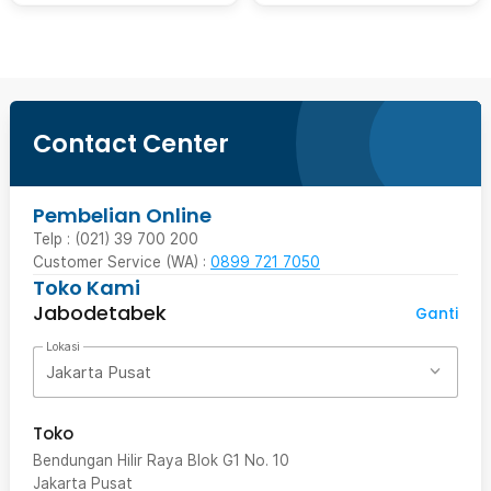
Contact Center
Pembelian Online
Telp : (021) 39 700 200
Customer Service (WA) :
0899 721 7050
Toko Kami
Jabodetabek
Ganti
Lokasi
Jakarta Pusat
Toko
Bendungan Hilir Raya Blok G1 No. 10
Jakarta Pusat