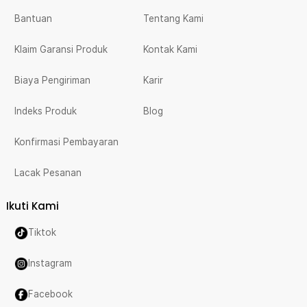
Bantuan
Tentang Kami
Klaim Garansi Produk
Kontak Kami
Biaya Pengiriman
Karir
Indeks Produk
Blog
Konfirmasi Pembayaran
Lacak Pesanan
Ikuti Kami
Tiktok
Instagram
Facebook