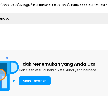
umat (07:00 - 20:00), Sabtu - Minggu (08:00 - 20:00), Tutup pada Idul Fitri
Sele
:00 - 20:00), Sabtu - Minggu/ Libur Nasional (08:00 - 17:00)
Selengkapnya
:00 - 20:00), Sabtu - Minggu/ Libur Nasional (08:00 - 17:00)
Selengkapnya
 (09:00-20:00), Minggu/Libur Nasional (12:00-20:00), Tutup pada Idul Fitri
Sele
 (09:00-20:00), Minggu/Libur Nasional (12:00-20:00), Tutup pada Idul Fitri
Sele
Tidak Menemukan yang Anda Cari
Cek ejaan atau gunakan kata kunci yang berbeda
Ubah Pencarian
umat (07:00 - 20:00), Sabtu - Minggu (08:00 - 20:00), Tutup pada Idul Fitri
Sele
:00 - 20:00), Sabtu - Minggu/ Libur Nasional (08:00 - 17:00)
Selengkapnya
:00 - 20:00), Sabtu - Minggu/ Libur Nasional (08:00 - 17:00)
Selengkapnya