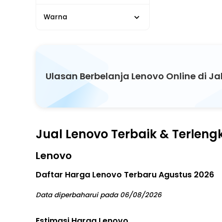
Warna
Ulasan Berbelanja Lenovo Online di J
Jual Lenovo Terbaik & Terlen
Lenovo
Daftar Harga Lenovo Terbaru Agustus 2026
Data diperbaharui pada 06/08/2026
Estimasi Harga Lenovo