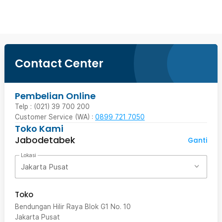
Contact Center
Pembelian Online
Telp : (021) 39 700 200
Customer Service (WA) :
0899 721 7050
Toko Kami
Jabodetabek
Ganti
Lokasi
Jakarta Pusat
Toko
Bendungan Hilir Raya Blok G1 No. 10
Jakarta Pusat