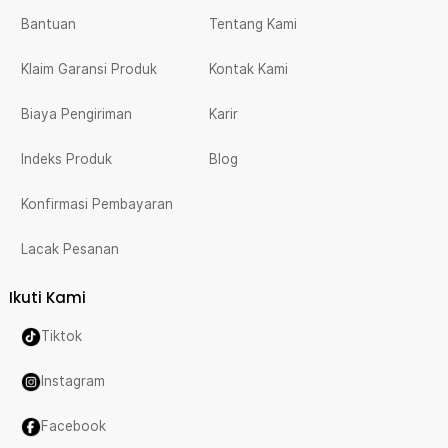
Bantuan
Tentang Kami
Klaim Garansi Produk
Kontak Kami
Biaya Pengiriman
Karir
Indeks Produk
Blog
Konfirmasi Pembayaran
Lacak Pesanan
Ikuti Kami
Tiktok
Instagram
Facebook