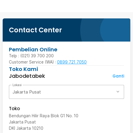
Contact Center
Pembelian Online
Telp : (021) 39 700 200
Customer Service (WA) :
0899 721 7050
Toko Kami
Jabodetabek
Ganti
Lokasi
Jakarta Pusat
Toko
Bendungan Hilir Raya Blok G1 No. 10
Jakarta Pusat
DKI Jakarta
10210