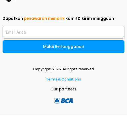
Dapatkan
penawaran menarik
kami!
Dikirim mingguan
Email Anda
Mulai Berlangganan
Copyright,
2026
. All rights reserved
Terms & Conditions
Our partners