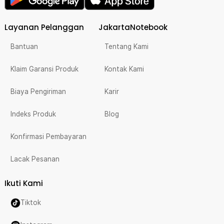
Layanan Pelanggan
JakartaNotebook
Bantuan
Tentang Kami
Klaim Garansi Produk
Kontak Kami
Biaya Pengiriman
Karir
Indeks Produk
Blog
Konfirmasi Pembayaran
Lacak Pesanan
Ikuti Kami
Tiktok