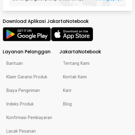
Download Aplikasi JakartaNotebook
Layanan Pelanggan
JakartaNotebook
Bantuan
Tentang Kami
Klaim Garansi Produk
Kontak Kami
Biaya Pengiriman
Karir
Indeks Produk
Blog
Konfirmasi Pembayaran
Lacak Pesanan