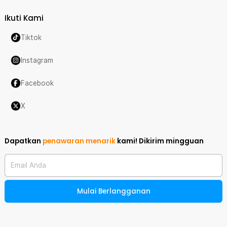
Ikuti Kami
Tiktok
Instagram
Facebook
X
Dapatkan
penawaran menarik
kami!
Dikirim mingguan
Email Anda
Mulai Berlangganan