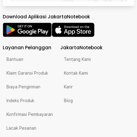
Download Aplikasi JakartaNotebook
Layanan Pelanggan
JakartaNotebook
Bantuan
Tentang Kami
Klaim Garansi Produk
Kontak Kami
Biaya Pengiriman
Karir
Indeks Produk
Blog
Konfirmasi Pembayaran
Lacak Pesanan