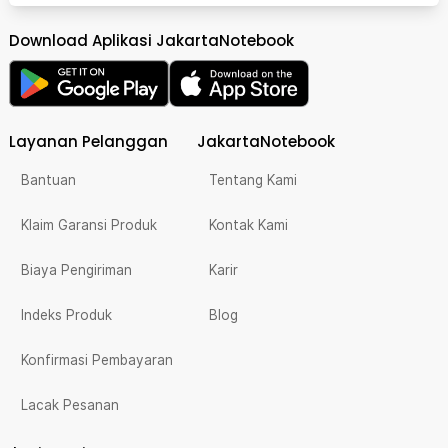
Download Aplikasi JakartaNotebook
Layanan Pelanggan
JakartaNotebook
Bantuan
Tentang Kami
Klaim Garansi Produk
Kontak Kami
Biaya Pengiriman
Karir
Indeks Produk
Blog
Konfirmasi Pembayaran
Lacak Pesanan