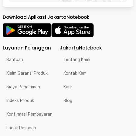
Download Aplikasi JakartaNotebook
Layanan Pelanggan
JakartaNotebook
Bantuan
Tentang Kami
Klaim Garansi Produk
Kontak Kami
Biaya Pengiriman
Karir
Indeks Produk
Blog
Konfirmasi Pembayaran
Lacak Pesanan