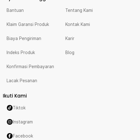
Bantuan
Tentang Kami
Klaim Garansi Produk
Kontak Kami
Biaya Pengiriman
Karir
Indeks Produk
Blog
Konfirmasi Pembayaran
Lacak Pesanan
Ikuti Kami
Tiktok
Instagram
Facebook