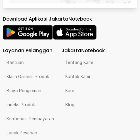
Download Aplikasi JakartaNotebook
Layanan Pelanggan
JakartaNotebook
Bantuan
Tentang Kami
Klaim Garansi Produk
Kontak Kami
Biaya Pengiriman
Karir
Indeks Produk
Blog
Konfirmasi Pembayaran
Lacak Pesanan