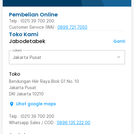
Pembelian Online
Telp : (021) 39 700 200
Customer Service (WA) :
0899 721 7050
Toko Kami
Jabodetabek
Ganti
Lokasi
Jakarta Pusat
Toko
Bendungan Hilir Raya Blok G1 No. 10
Jakarta Pusat
DKI Jakarta
10210
Lihat google maps
Telp
:
(021) 39 700 200
Whatsapp Sales / COD
:
0896 135 222 00