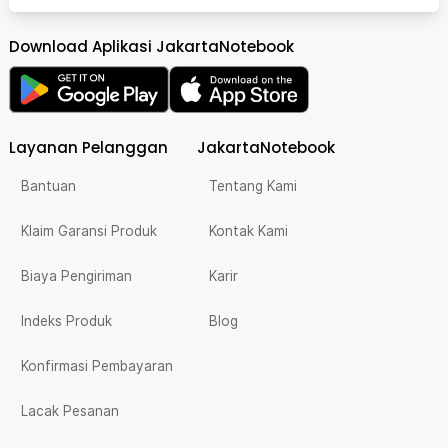
Download Aplikasi JakartaNotebook
Layanan Pelanggan
JakartaNotebook
Bantuan
Tentang Kami
Klaim Garansi Produk
Kontak Kami
Biaya Pengiriman
Karir
Indeks Produk
Blog
Konfirmasi Pembayaran
Lacak Pesanan