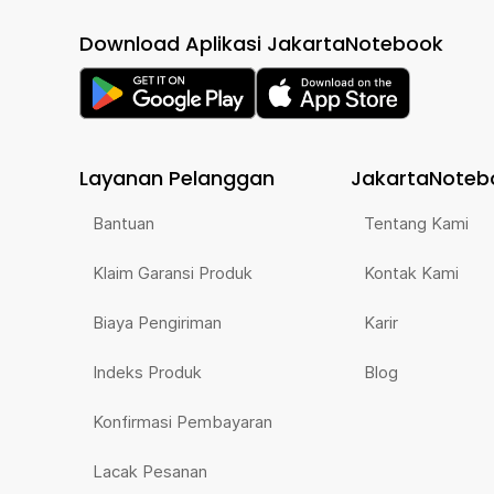
Download Aplikasi JakartaNotebook
Layanan Pelanggan
JakartaNoteb
Bantuan
Tentang Kami
Klaim Garansi Produk
Kontak Kami
Biaya Pengiriman
Karir
Indeks Produk
Blog
Konfirmasi Pembayaran
Lacak Pesanan