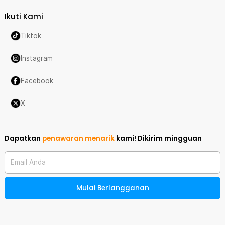
Ikuti Kami
Tiktok
Instagram
Facebook
X
Dapatkan
penawaran menarik
kami!
Dikirim mingguan
Email Anda
Mulai Berlangganan