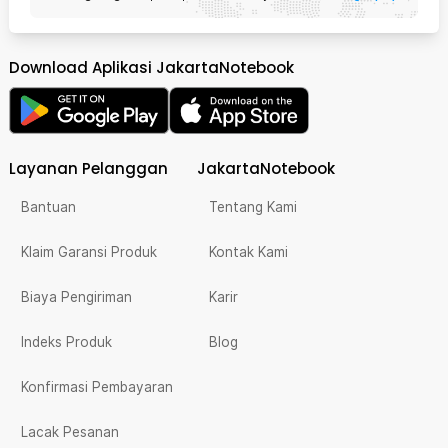
Download Aplikasi JakartaNotebook
Layanan Pelanggan
JakartaNotebook
Bantuan
Tentang Kami
Klaim Garansi Produk
Kontak Kami
Biaya Pengiriman
Karir
Indeks Produk
Blog
Konfirmasi Pembayaran
Lacak Pesanan